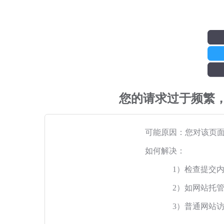
您的请求过于频繁
可能原因：您对该页
如何解决：
1）检查提交
2）如网站托
3）普通网站