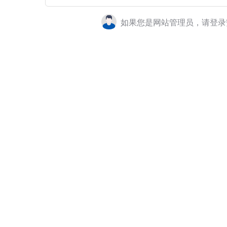
如果您是网站管理员，请登录