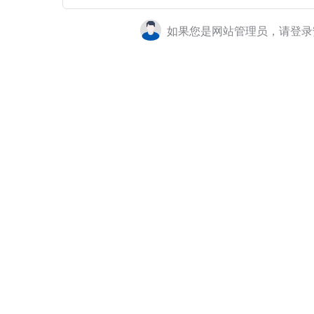
如果您是网站管理员，请登录