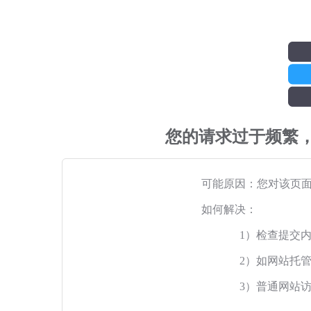
您的请求过于频繁
可能原因：您对该页
如何解决：
1）检查提交
2）如网站托
3）普通网站